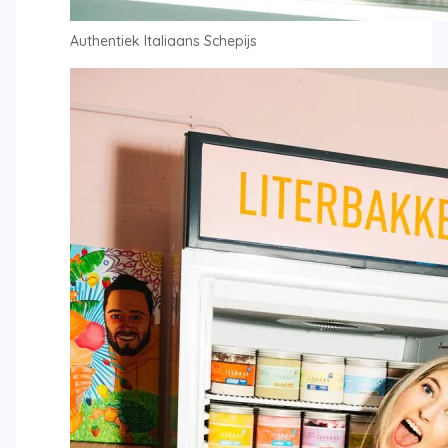
Authentiek Italiaans Schepijs