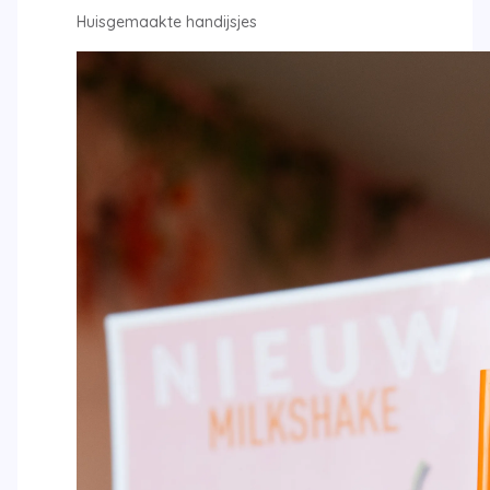
Huisgemaakte handijsjes