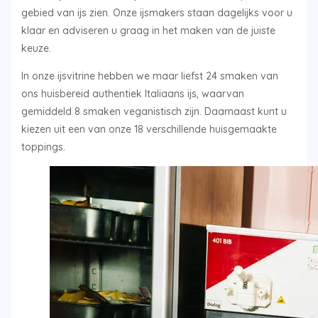
gebied van ijs zien. Onze ijsmakers staan dagelijks voor u
klaar en adviseren u graag in het maken van de juiste
keuze.
In onze ijsvitrine hebben we maar liefst 24 smaken van
ons huisbereid authentiek Italiaans ijs, waarvan
gemiddeld 8 smaken veganistisch zijn. Daarnaast kunt u
kiezen uit een van onze 18 verschillende huisgemaakte
toppings.