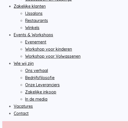
Zakelijke klanten
IJssalons
Restaurants
Winkels
Events & Workshops
Evenement
Workshop voor kinderen
Workshop voor Volwassenen
Wie wij zijn
Ons verhaal
Bedrijfsfilosofie
Onze Leveranciers
Zakelijke inkoop
In de media
Vacatures
Contact