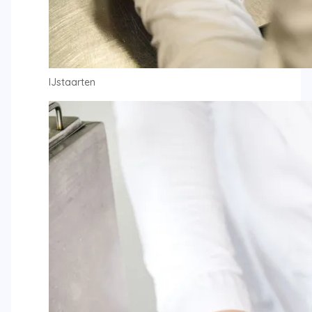
IJstaarten