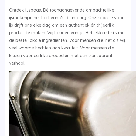
Ontdek IJsbaas. Dé toonaangevende ambachtelijke
ijsmakerij in het hart van Zuid-Limburg. Onze passie voor
ijs drijft ons elke dag om een authentiek én (h)eerlijk
product te maken. Wij houden van ijs. Het lekkerste ijs met
de beste, lokale ingrediënten. Voor mensen die, net als wij,
veel waarde hechten aan kwaliteit. Voor mensen die
kiezen voor eerlijke producten met een transparant
verhaal.