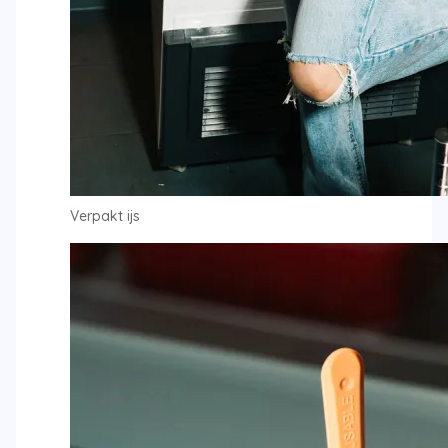
Verpakt ijs