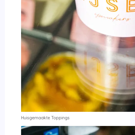
Huisgemaakte Toppings